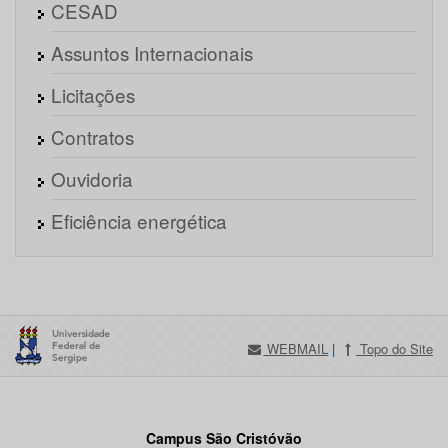
CESAD
Assuntos Internacionais
Licitações
Contratos
Ouvidoria
Eficiência energética
WEBMAIL
|
Topo do Site
Campus São Cristóvão