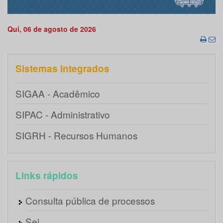
Qui, 06 de agosto de 2026
Sistemas integrados
SIGAA - Acadêmico
SIPAC - Administrativo
SIGRH - Recursos Humanos
Links rápidos
Consulta pública de processos
Sei