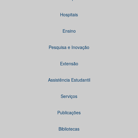
Hospitais
Ensino
Pesquisa e Inovação
Extensão
Assistência Estudantil
Serviços
Publicações
Bibliotecas