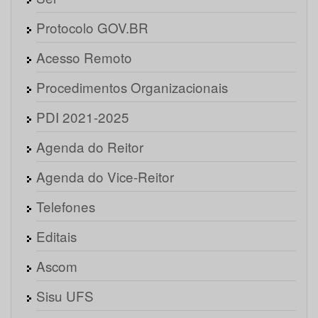
Protocolo GOV.BR
Acesso Remoto
Procedimentos Organizacionais
PDI 2021-2025
Agenda do Reitor
Agenda do Vice-Reitor
Telefones
Editais
Ascom
Sisu UFS